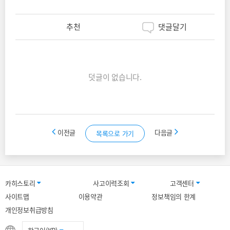
추천
댓글달기
덧글이 없습니다.
이전글
다음글
목록으로 가기
카히스토리
사고이력조회
고객센터
사이트맵
이용약관
정보책임의 한계
개인정보취급방침