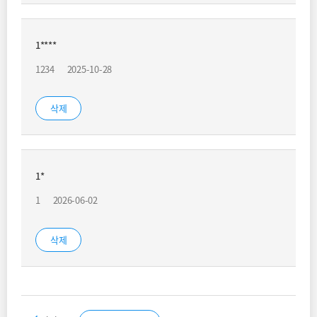
1****
1234
2025-10-28
삭제
1*
1
2026-06-02
삭제