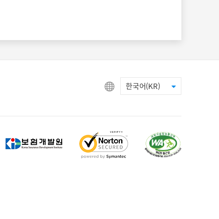
한국어(KR)