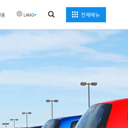
전체메뉴
랫폼
LANG