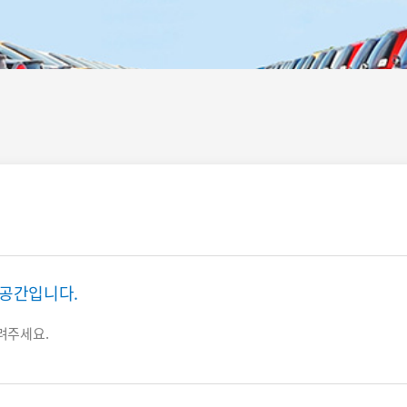
 공간입니다.
올려주세요.