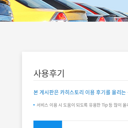
사용후기
본 게시판은 카히스토리 이용 후기를 올리는
서비스 이용 시 도움이 되도록 유용한 Tip 등 많이 