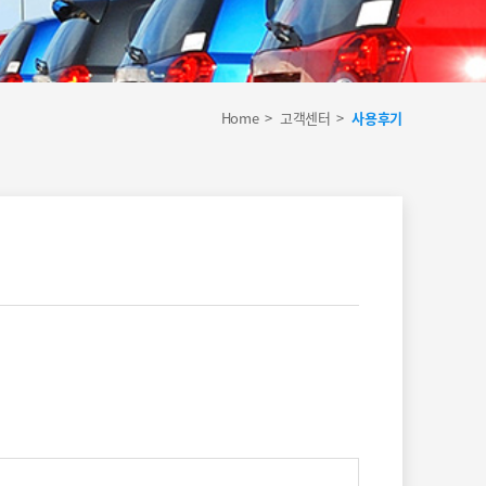
Home
고객센터
사용후기