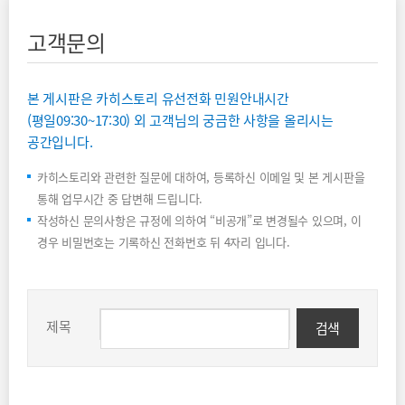
고객문의
본 게시판은 카히스토리 유선전화 민원안내시간
(평일09:30~17:30) 외 고객님의 궁금한 사항을 올리시는
공간입니다.
카히스토리와 관련한 질문에 대하여, 등록하신 이메일 및 본 게시판을
통해 업무시간 중 답변해 드립니다.
작성하신 문의사항은 규정에 의하여 “비공개”로 변경될수 있으며, 이
경우 비밀번호는 기록하신 전화번호 뒤 4자리 입니다.
제목
검색