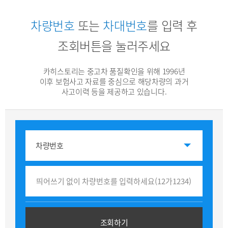
차량번호
또는
차대번호
를 입력 후
조회버튼을 눌러주세요
카히스토리는 중고차 품질확인을 위해 1996년
이후 보험사고 자료를 중심으로
해당차량의 과거
사고이력 등을 제공하고 있습니다.
차량번호
조회하기