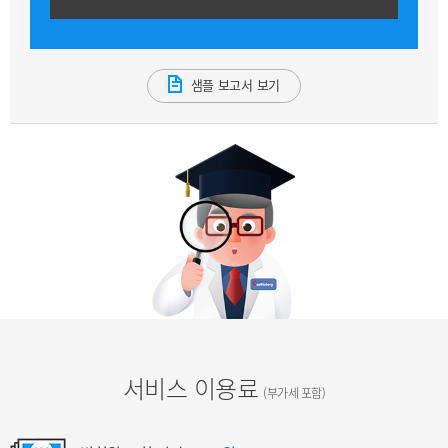
샘플 보고서 보기
서비스 이용료
(부가세 포함)