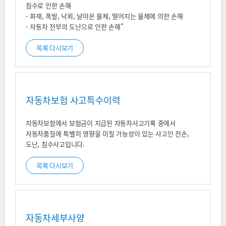
침수로 인한 손해
- 화재, 폭발, 낙뢰, 날아온 물체, 떨어지는 물체에 의한 손해
- 자동차 전부의 도난으로 인한 손해"
목록 다시보기
자동차보험 사고특수이력
자동차보험에서 보험금이 지급된 자동차사고기록 중에서
자동차품질에 특별히 영향을 미칠 가능성이 있는 사고인 전손,
도난, 침수사고입니다.
목록 다시보기
자동차세부사양