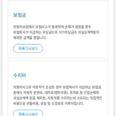
보험금
자동차보험에서 보험사고가 발생하여 손해가 생겼을 경우
보험회사가 지급하는 보상금으로 자기부담금과 과실상계액등이
제외된 금액을 말합니다.
목록 다시보기
수리비
자동차사고로 자동차가 손상된 경우 보험회사가 지급하는 보험금
중에서 자동차 운반비, 대차료(렌트비용), 휴차료 등 간접손해와
과실상계액 등을 제외한, 자동차를 수리하는데 소요되는 직접적인
비용으로 부품비용, 공임 및 도장료로 이루어집니다.
목록 다시보기