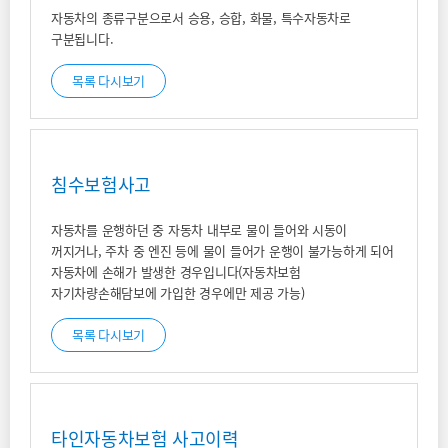
자동차의 종류구분으로서 승용, 승합, 화물, 특수자동차로
구분됩니다.
목록 다시보기
침수보험사고
자동차를 운행하던 중 자동차 내부로 물이 들어와 시동이
꺼지거나, 주차 중 엔진 등에 물이 들어가 운행이 불가능하게 되어
자동차에 손해가 발생한 경우입니다(자동차보험
자기차량손해담보에 가입한 경우에만 제공 가능)
목록 다시보기
타인자동차보험 사고이력