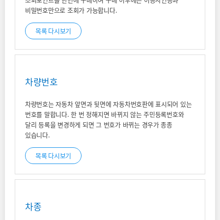
비밀번호만으로 조회가 가능합니다.
목록 다시보기
차량번호
차량번호는 자동차 앞면과 뒷면에 자동차번호판에 표시되어 있는
번호를 말합니다. 한 번 정해지면 바뀌지 않는 주민등록번호와
달리 등록을 변경하게 되면 그 번호가 바뀌는 경우가 종종
있습니다.
목록 다시보기
차종