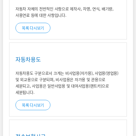
자동차 자체의 전반적인 사항으로 제작사, 차명, 연식, 배기량,
사용연료 등에 대한 사항입니다.
목록 다시보기
자동차용도
자동차용도 구분으로서 크게는 비사업용(자가용), 사업용(영업용)
및 외교용으로 구분되며, 비사업용은 자가용 및 관용으로
세분되고, 사업용은 일반사업용 및 대여사업용(랜트카)으로
세분됩니다.
목록 다시보기