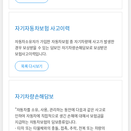
자기자동차보험 사고이력
자동차소유자가 가입한 자동차보험 중 자기차량에 사고가 발생한
경우 보상받을 수 있는 담보인 자기차량손해담보로 보상받은
보험사고이력입니다.
목록 다시보기
자기차량손해담보
"자동차를 소유, 사용, 관리하는 동안에 다음과 같은 사고로
인하여 자동차에 직접적으로 생긴 손해에 대해서 보험금을
지급하는 자동차보험의 담보종류입니다.
- 타차 또는 타물체와의 충돌, 접촉, 추락, 전복 또는 차량의