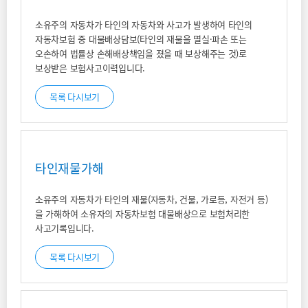
소유주의 자동차가 타인의 자동차와 사고가 발생하여 타인의
자동차보험 중 대물배상담보(타인의 재물을 멸실·파손 또는
오손하여 법률상 손해배상책임을 졌을 때 보상해주는 것)로
보상받은 보험사고이력입니다.
목록 다시보기
타인재물가해
소유주의 자동차가 타인의 재물(자동차, 건물, 가로등, 자전거 등)
을 가해하여 소유자의 자동차보험 대물배상으로 보험처리한
사고기록입니다.
목록 다시보기