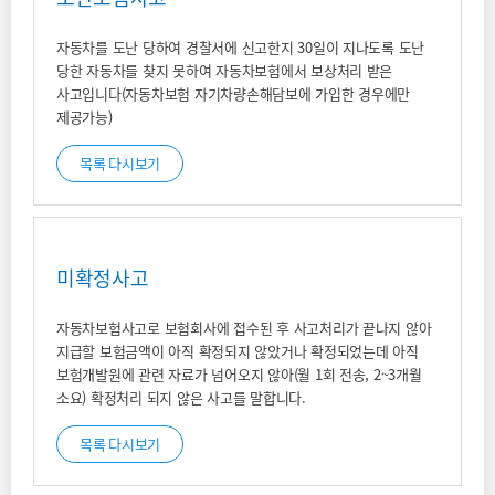
자동차를 도난 당하여 경찰서에 신고한지 30일이 지나도록 도난
당한 자동차를 찾지 못하여 자동차보험에서 보상처리 받은
사고입니다(자동차보험 자기차량손해담보에 가입한 경우에만
제공가능)
목록 다시보기
미확정사고
자동차보험사고로 보험회사에 접수된 후 사고처리가 끝나지 않아
지급할 보험금액이 아직 확정되지 않았거나 확정되었는데 아직
보험개발원에 관련 자료가 넘어오지 않아(월 1회 전송, 2~3개월
소요) 확정처리 되지 않은 사고를 말합니다.
목록 다시보기