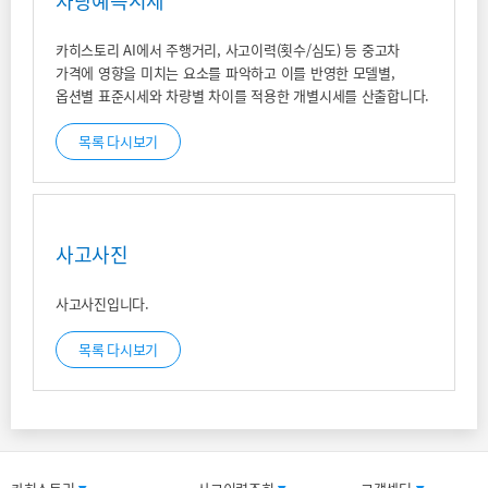
차량예측시세
카히스토리 AI에서 주행거리, 사고이력(횟수/심도) 등 중고차
가격에 영향을 미치는 요소를 파악하고 이를 반영한 모델별,
옵션별 표준시세와 차량별 차이를 적용한 개별시세를 산출합니다.
목록 다시보기
사고사진
사고사진입니다.
목록 다시보기