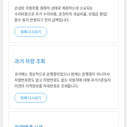
손상된 자동차를 원래의 상태로 복원하는데 소요되는
수리비용으로 추가 수리비용, 운전자의 과실비율, 보험금 환입/
환수 등이 반영되기 전의 금액입니다.
목록 다시보기
과거 차량 조회
과거에는 정상적으로 운행중이었으나 현재는 운행중이 아니어서
차량번호판도 없고 차량번호도 없는 자동차에 대해 과거기준일자
이전의 이력정보를 차대번호로 조회합니다.
목록 다시보기