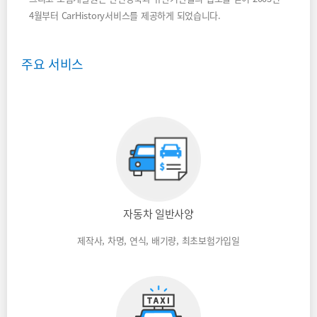
4월부터 CarHistory서비스를 제공하게 되었습니다.
주요 서비스
자동차 일반사양
제작사, 차명, 연식, 배기량, 최초보험가입일