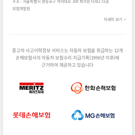
주소 : 서울특별시 영등포구 여의대로 108 파크원 타워2 31층
보험개발원
자세히 보기
중고차 사고이력정보 서비스는 자동차 보험을 취급하는 12개
손해보험사의
자동차 보험수리 지급기록(1996년 이후)에
근거하여 제공하고 있습니다