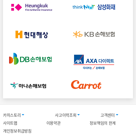
카히스토리
사고이력조회
고객센터
사이트맵
이용약관
정보책임의 한계
개인정보취급방침