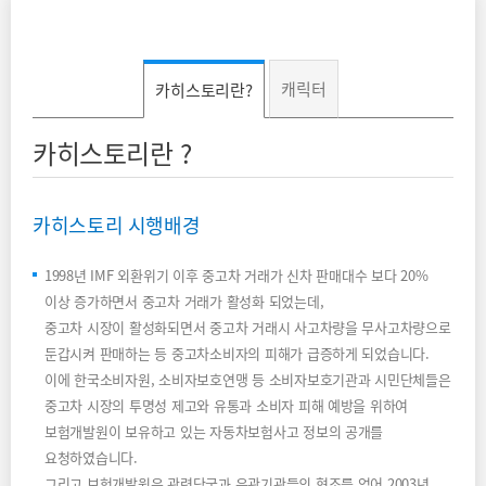
캐릭터
카히스토리란?
카히스토리란 ?
카히스토리 시행배경
1998년 IMF 외환위기 이후 중고차 거래가 신차 판매대수 보다 20%
이상 증가하면서 중고차 거래가 활성화 되었는데,
중고차 시장이 활성화되면서 중고차 거래시 사고차량을 무사고차량으로
둔갑시켜 판매하는 등 중고차소비자의 피해가 급증하게 되었습니다.
이에 한국소비자원, 소비자보호연맹 등 소비자보호기관과 시민단체들은
중고차 시장의 투명성 제고와 유통과 소비자 피해 예방을 위하여
보험개발원이 보유하고 있는 자동차보험사고 정보의 공개를
요청하였습니다.
그리고 보험개발원은 관련당국과 유관기관들의 협조를 얻어 2003년