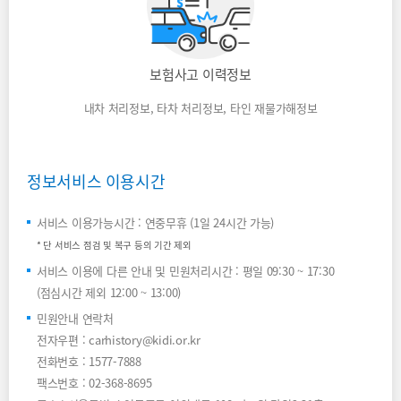
보험사고 이력정보
내차 처리정보, 타차 처리정보, 타인 재물가해정보
정보서비스 이용시간
서비스 이용가능시간 : 연중무휴 (1일 24시간 가능)
* 단 서비스 점검 및 복구 등의 기간 제외
서비스 이용에 다른 안내 및 민원처리시간 : 평일 09:30 ~ 17:30
(점심시간 제외 12:00 ~ 13:00)
민원안내 연락처
전자우편 : carhistory@kidi.or.kr
전화번호 : 1577-7888
팩스번호 : 02-368-8695