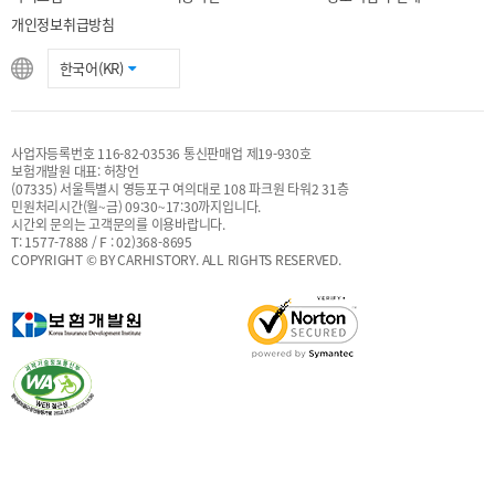
개인정보취급방침
한국어(KR)
사업자등록번호 116-82-03536 통신판매업 제19-930호
보험개발원 대표: 허창언
(07335) 서울특별시 영등포구 여의대로 108 파크원 타워2 31층
민원처리시간(월~금) 09:30~17:30까지입니다.
시간외 문의는 고객문의를 이용바랍니다.
T: 1577-7888 / F : 02)368-8695
COPYRIGHT © BY CARHISTORY. ALL RIGHTS RESERVED.