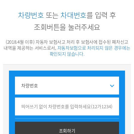
차량번호
또는
차대번호
를 입력 후
조회버튼을 눌러주세요
(2018.4월 이후) 자동차 보험사고 처리 후 보험사에 접수된 폐차신고
내역을 제공하는 서비스로서,
자동차보험으로 처리되지 않은 경우에는
확인되지 않습니다.
조회하기