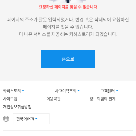
요청하신 페이지를 찾을 수 없습니다
페이지의 주소가 잘못 입력되었거나, 변경 혹은 삭제되어 요청하신
페이지를 찾을 수 없습니다.
더 나은 서비스를 제공하는 카히스토리가 되겠습니다.
홈으로
카히스토리
사고이력조회
고객센터
사이트맵
이용약관
정보책임의 한계
개인정보취급방침
한국어(KR)